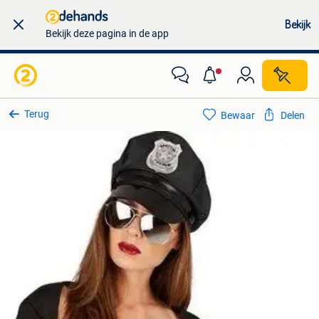
Bekijk
Bekijk deze pagina in de app
Terug
Bewaar
Delen