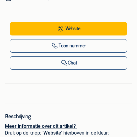
Website
Toon nummer
Chat
Beschrijving
Meer informatie over dit artikel?
Druk op de knop: ‘
Website
’ hierboven in de kleur: