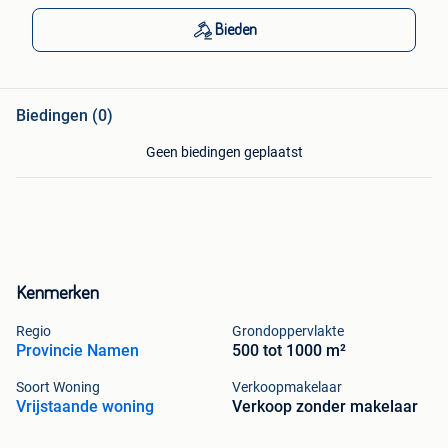
Bieden
Biedingen (0)
Geen biedingen geplaatst
Kenmerken
Regio
Grondoppervlakte
Provincie Namen
500 tot 1000 m²
Soort Woning
Verkoopmakelaar
Vrijstaande woning
Verkoop zonder makelaar