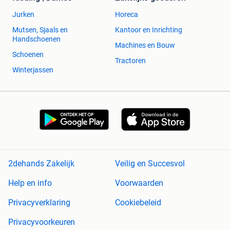
Jurken
Horeca
Mutsen, Sjaals en
Kantoor en Inrichting
Handschoenen
Machines en Bouw
Schoenen
Tractoren
Winterjassen
2dehands Zakelijk
Veilig en Succesvol
Help en info
Voorwaarden
Privacyverklaring
Cookiebeleid
Privacyvoorkeuren