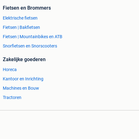
Fietsen en Brommers
Elektrische fietsen
Fietsen | Bakfietsen
Fietsen | Mountainbikes en ATB
Snorfietsen en Snorscooters
Zakelijke goederen
Horeca
Kantoor en Inrichting
Machines en Bouw
Tractoren