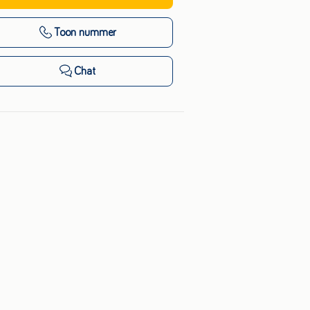
Toon nummer
Chat