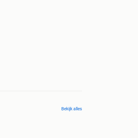
Bekijk alles