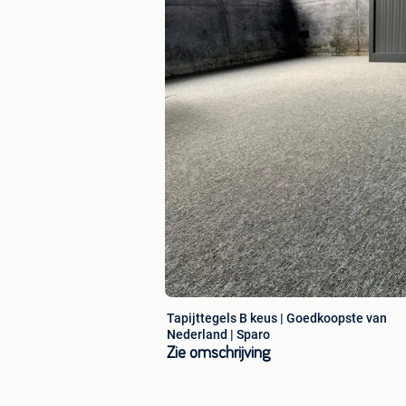
Tapijttegels B keus | Goedkoopste van
Nederland | Sparo
Zie omschrijving