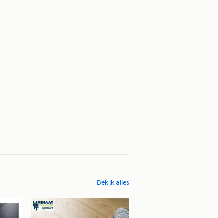
Bekijk alles