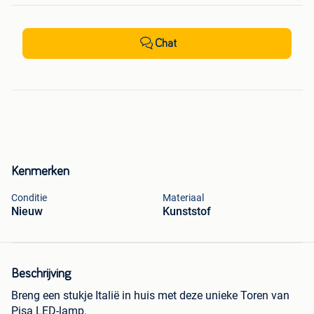
Chat
Kenmerken
Conditie
Materiaal
Nieuw
Kunststof
Beschrijving
Breng een stukje Italië in huis met deze unieke Toren van
Pisa LED-lamp.