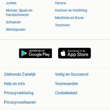
Jurken
Horeca
Mutsen, Sjaals en
Kantoor en Inrichting
Handschoenen
Machines en Bouw
Schoenen
Tractoren
Winterjassen
2dehands Zakelijk
Veilig en Succesvol
Help en info
Voorwaarden
Privacyverklaring
Cookiebeleid
Privacyvoorkeuren