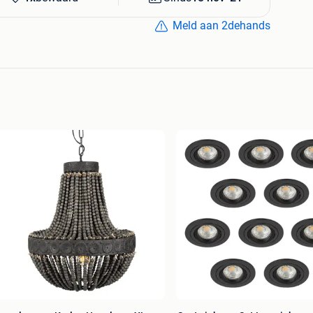
Meld aan 2dehands