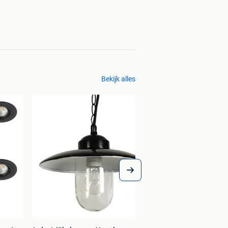
Bekijk alles