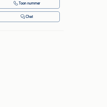
Toon nummer
Chat