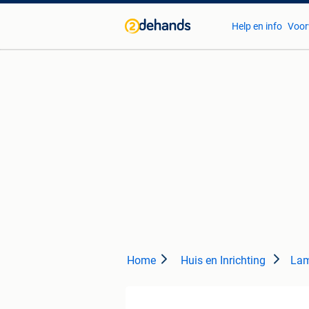
Help en info
Voor
Home
Huis en Inrichting
Lam