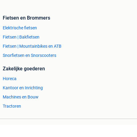
Fietsen en Brommers
Elektrische fietsen
Fietsen | Bakfietsen
Fietsen | Mountainbikes en ATB
Snorfietsen en Snorscooters
Zakelijke goederen
Horeca
Kantoor en Inrichting
Machines en Bouw
Tractoren