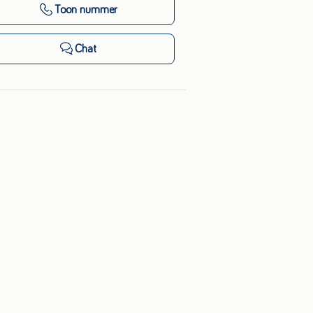
Toon nummer
Chat