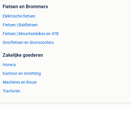
Fietsen en Brommers
Elektrische fietsen
Fietsen | Bakfietsen
Fietsen | Mountainbikes en ATB
Snorfietsen en Snorscooters
Zakelijke goederen
Horeca
Kantoor en Inrichting
Machines en Bouw
Tractoren