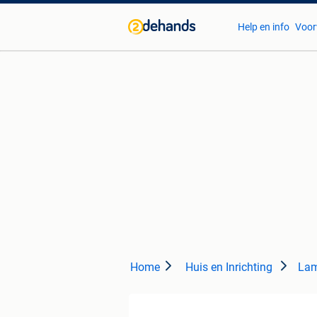
Help en info
Voor
Home
Huis en Inrichting
Lam