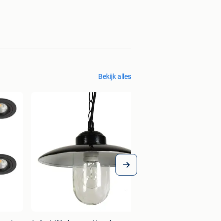
Bekijk alles