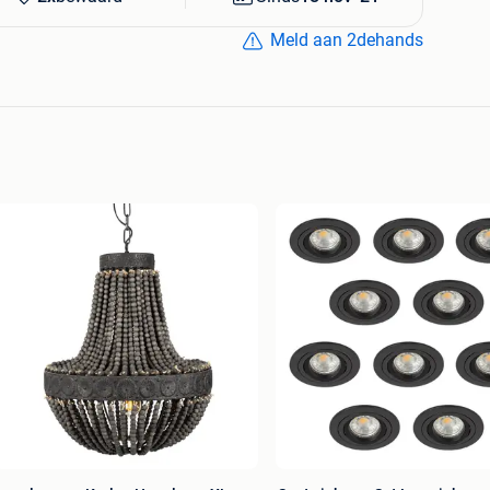
Meld aan 2dehands