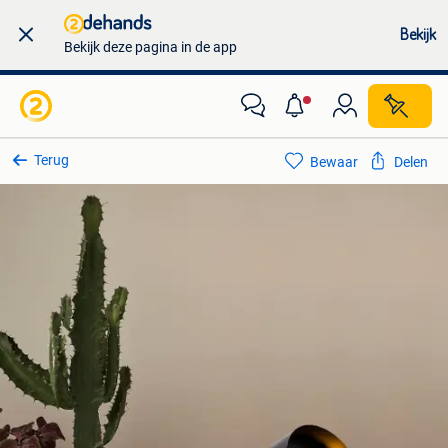
Bekijk
Bekijk deze pagina in de app
Terug
Bewaar
Delen