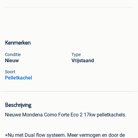
Kenmerken
Conditie
Type
Nieuw
Vrijstaand
Soort
Pelletkachel
Beschrijving
Nieuwe Mondena Como Forte Eco 2 17kw pelletkachels.
+Nu met Dual flow systeem. Meer vermogen en door de