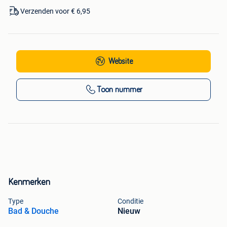
Verzenden voor € 6,95
Website
Toon nummer
Kenmerken
Type
Conditie
Bad & Douche
Nieuw