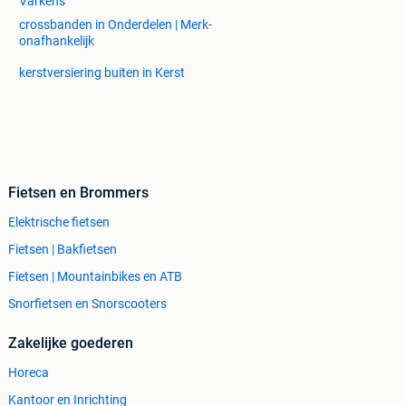
Varkens
crossbanden in Onderdelen | Merk-
onafhankelijk
kerstversiering buiten in Kerst
Fietsen en Brommers
Elektrische fietsen
Fietsen | Bakfietsen
Fietsen | Mountainbikes en ATB
Snorfietsen en Snorscooters
Zakelijke goederen
Horeca
Kantoor en Inrichting