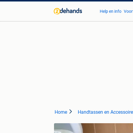
Help en info
Voor
Home
Handtassen en Accessoir