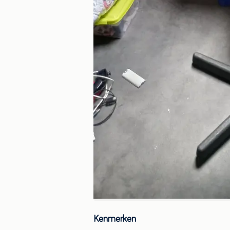
Kenmerken