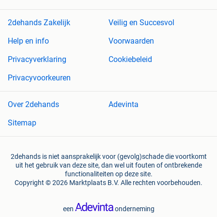
2dehands Zakelijk
Veilig en Succesvol
Help en info
Voorwaarden
Privacyverklaring
Cookiebeleid
Privacyvoorkeuren
Over 2dehands
Adevinta
Sitemap
2dehands is niet aansprakelijk voor (gevolg)schade die voortkomt
uit het gebruik van deze site, dan wel uit fouten of ontbrekende
functionaliteiten op deze site.
Copyright © 2026 Marktplaats B.V. Alle rechten voorbehouden.
een
onderneming