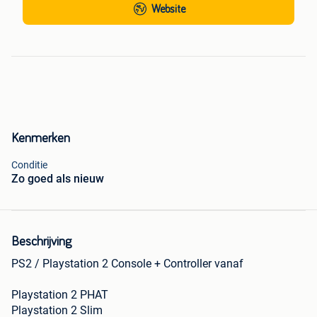
Website
Kenmerken
Conditie
Zo goed als nieuw
Beschrijving
PS2 / Playstation 2 Console + Controller vanaf
Playstation 2 PHAT
Playstation 2 Slim