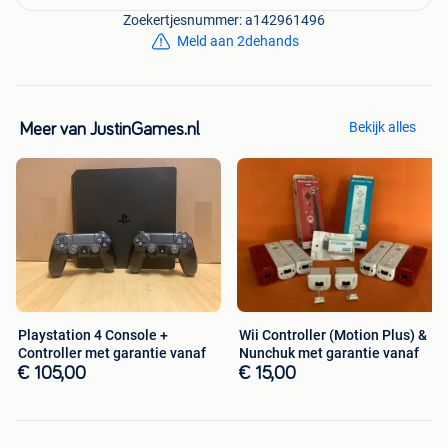
Zoekertjesnummer: a142961496
Meld aan 2dehands
Bekijk alles
Meer van JustinGames.nl
Playstation 4 Console +
Wii Controller (Motion Plus) &
Controller met garantie vanaf
Nunchuk met garantie vanaf
€ 105,00
€ 15,00