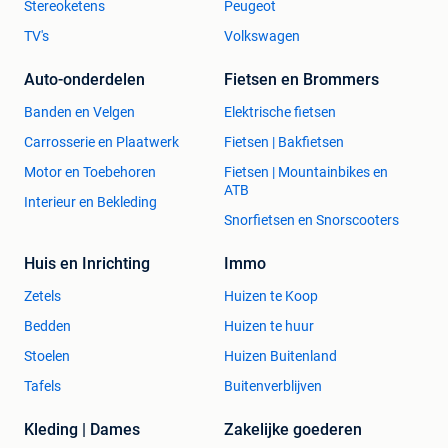
Stereoketens
Peugeot
TV's
Volkswagen
Auto-onderdelen
Fietsen en Brommers
Banden en Velgen
Elektrische fietsen
Carrosserie en Plaatwerk
Fietsen | Bakfietsen
Motor en Toebehoren
Fietsen | Mountainbikes en
ATB
Interieur en Bekleding
Snorfietsen en Snorscooters
Huis en Inrichting
Immo
Zetels
Huizen te Koop
Bedden
Huizen te huur
Stoelen
Huizen Buitenland
Tafels
Buitenverblijven
Kleding | Dames
Zakelijke goederen