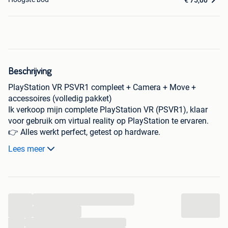
Beschrijving
PlayStation VR PSVR1 compleet + Camera + Move +
accessoires (volledig pakket)
Ik verkoop mijn complete PlayStation VR (PSVR1), klaar
voor gebruik om virtual reality op PlayStation te ervaren.
👉 Alles werkt perfect, getest op hardware.
📦 Inhoud van de verpakking:
Lees meer
PlayStation VR-headset (PSVR1)
PlayStation Camera + positioneringshouder
2 PlayStation Move-controllers
Processorbox (breakout-box)
...
HDMI-kabel
Box voedingskabel
...
Koptelefoonaansluitkabels
...