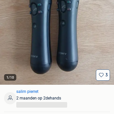
3
1
/
10
salim pierret
2 maanden op 2dehands
...