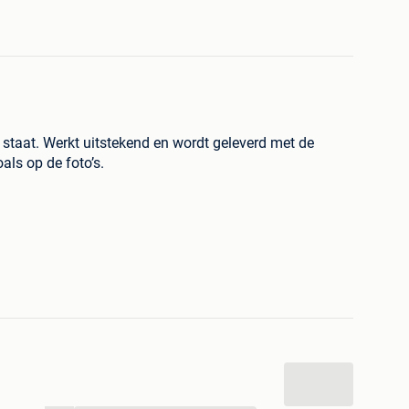
staat. Werkt uitstekend en wordt geleverd met de
als op de foto’s.