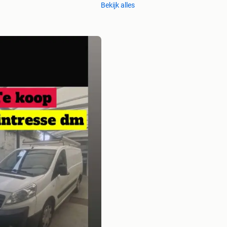
Bekijk alles