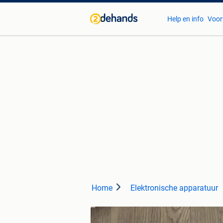
Help en info
Voor
Home
Elektronische apparatuur