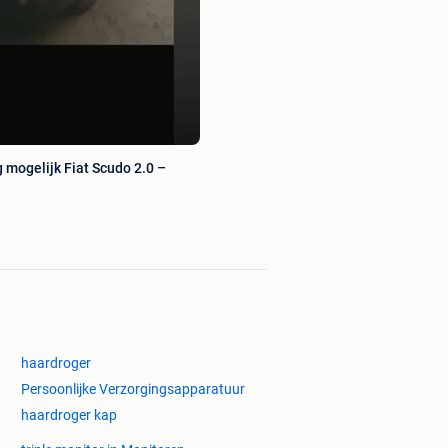
 mogelijk Fiat Scudo 2.0 –
haardroger
Persoonlijke Verzorgingsapparatuur
haardroger kap