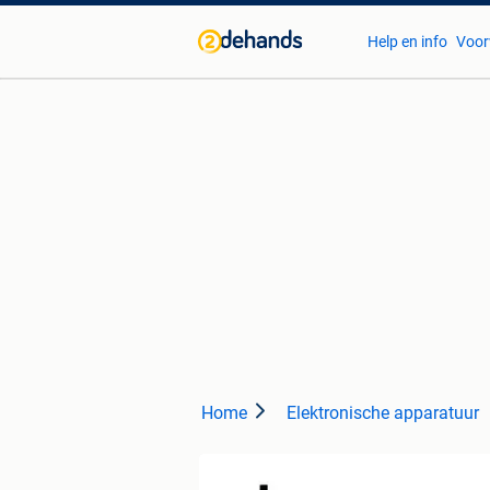
Help en info
Voor
Home
Elektronische apparatuur