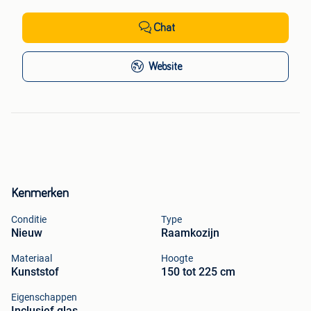
Chat
Website
Kenmerken
Conditie
Type
Nieuw
Raamkozijn
Materiaal
Hoogte
Kunststof
150 tot 225 cm
Eigenschappen
Inclusief glas