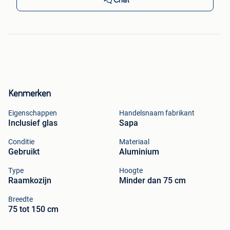
Kenmerken
Eigenschappen
Handelsnaam fabrikant
Inclusief glas
Sapa
Conditie
Materiaal
Gebruikt
Aluminium
Type
Hoogte
Raamkozijn
Minder dan 75 cm
Breedte
75 tot 150 cm