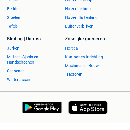
Bedden
Huizen te huur
Stoelen
Huizen Buitenland
Tafels
Buitenverblijven
Kleding | Dames
Zakelijke goederen
Jurken
Horeca
Mutsen, Sjaals en
Kantoor en Inrichting
Handschoenen
Machines en Bouw
Schoenen
Tractoren
Winterjassen