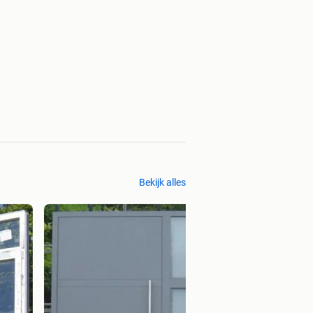
Bekijk alles