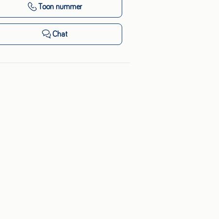
Toon nummer
Chat