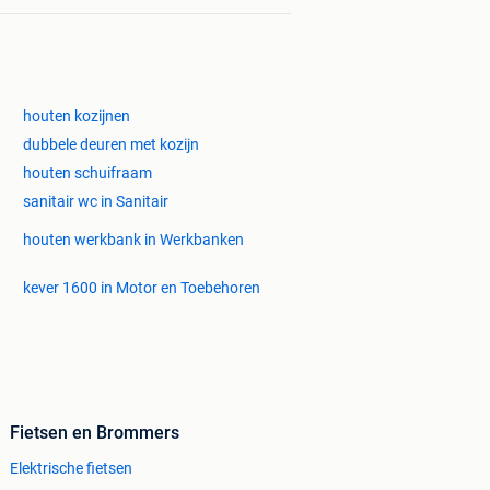
houten kozijnen
dubbele deuren met kozijn
houten schuifraam
sanitair wc in Sanitair
houten werkbank in Werkbanken
kever 1600 in Motor en Toebehoren
Fietsen en Brommers
Elektrische fietsen