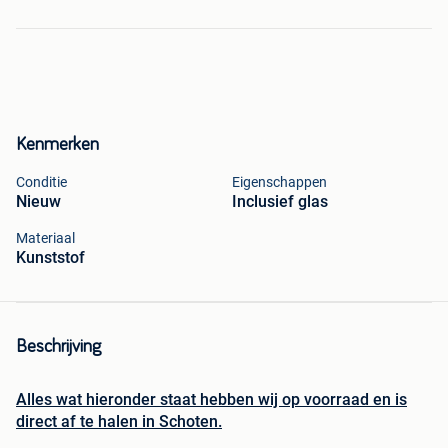
Kenmerken
Conditie
Eigenschappen
Nieuw
Inclusief glas
Materiaal
Kunststof
Beschrijving
Alles wat hieronder staat hebben wij op voorraad en is
direct af te halen in Schoten.