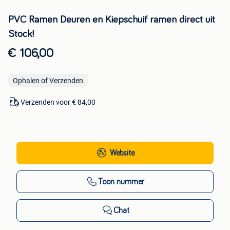
PVC Ramen Deuren en Kiepschuif ramen direct uit
Stock!
€ 106,00
Ophalen of Verzenden
Verzenden voor € 84,00
Website
Toon nummer
Chat