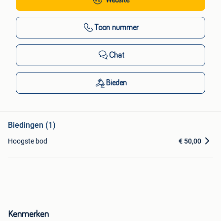
Toon nummer
Chat
Bieden
Biedingen (1)
Hoogste bod
€ 50,00
Kenmerken