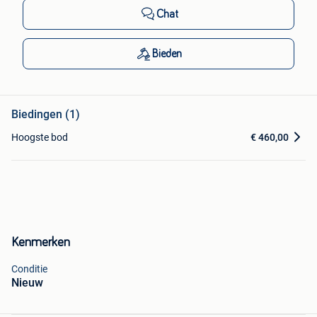
Chat
Bieden
Biedingen (1)
Hoogste bod
€ 460,00
Kenmerken
Conditie
Nieuw