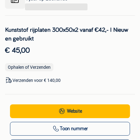
...
Kunststof rijplaten 300x50x2 vanaf €42,- I Nieuw
en gebruikt
€ 45,00
Ophalen of Verzenden
Verzenden voor € 140,00
Website
Toon nummer