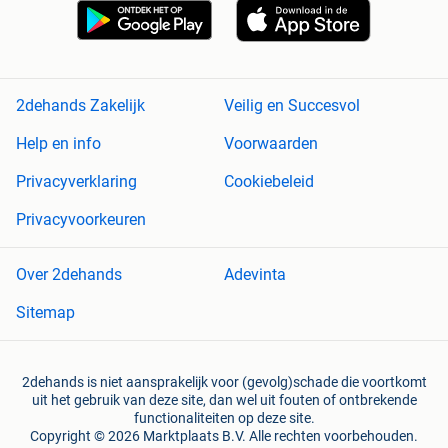
2dehands Zakelijk
Veilig en Succesvol
Help en info
Voorwaarden
Privacyverklaring
Cookiebeleid
Privacyvoorkeuren
Over 2dehands
Adevinta
Sitemap
2dehands is niet aansprakelijk voor (gevolg)schade die voortkomt
uit het gebruik van deze site, dan wel uit fouten of ontbrekende
functionaliteiten op deze site.
Copyright © 2026 Marktplaats B.V. Alle rechten voorbehouden.