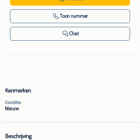
Toon nummer
Chat
Kenmerken
Conditie
Nieuw
Beschrijving