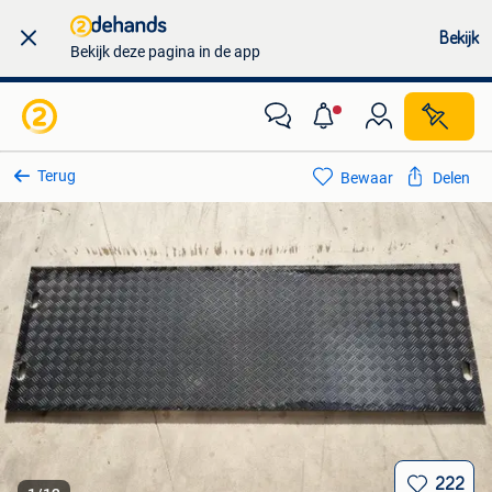
Bekijk
Bekijk deze pagina in de app
Terug
Bewaar
Delen
222