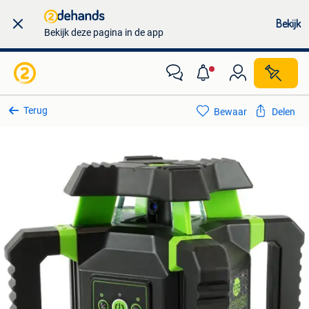
Bekijk
Bekijk deze pagina in de app
Terug
Bewaar
Delen