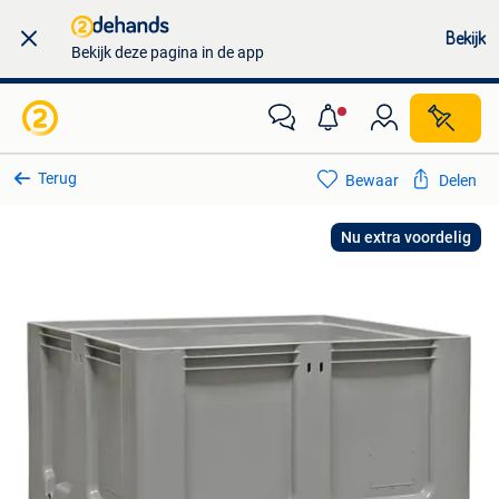
Bekijk
Bekijk deze pagina in de app
Terug
Bewaar
Delen
Nu extra voordelig