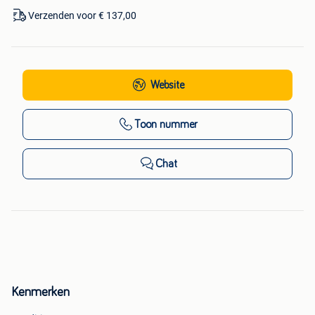
Verzenden voor € 137,00
Website
Toon nummer
Chat
Kenmerken