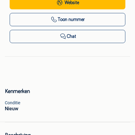
Website
Toon nummer
Chat
Kenmerken
Conditie
Nieuw