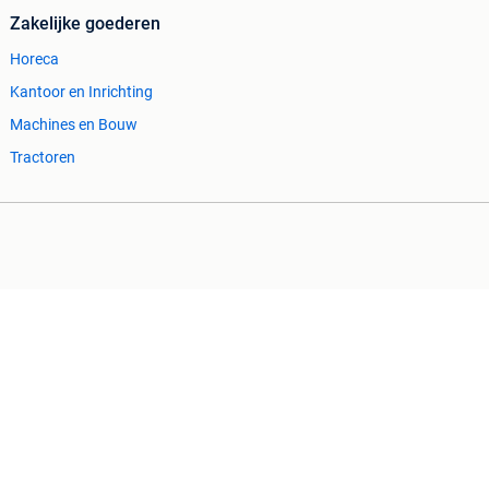
Zakelijke goederen
Horeca
Kantoor en Inrichting
Machines en Bouw
Tractoren
Cookiebeleid
Privacyvoorkeuren