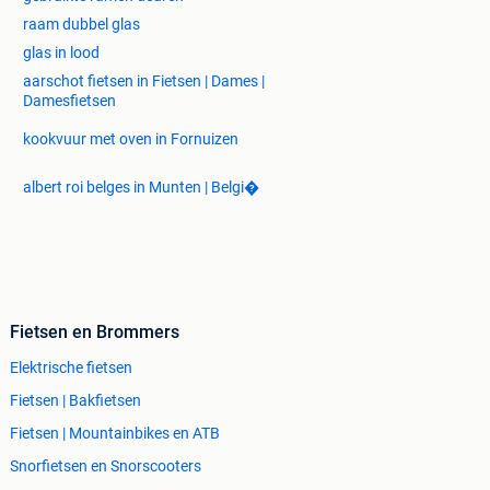
raam dubbel glas
glas in lood
aarschot fietsen in Fietsen | Dames |
Damesfietsen
kookvuur met oven in Fornuizen
albert roi belges in Munten | Belgi�
Fietsen en Brommers
Elektrische fietsen
Fietsen | Bakfietsen
Fietsen | Mountainbikes en ATB
Snorfietsen en Snorscooters