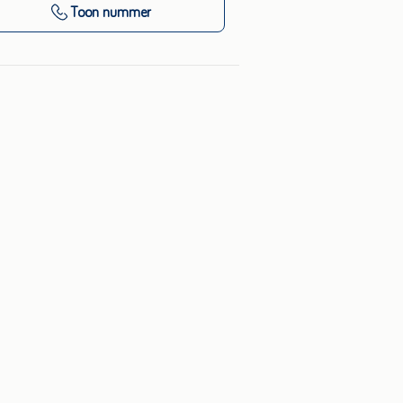
Toon nummer