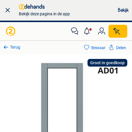
Bekijk
Bekijk deze pagina in de app
Terug
Bewaar
Delen
Groot in goedkoop