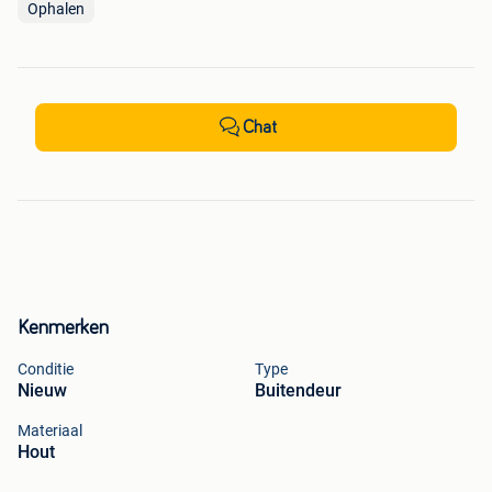
Ophalen
Chat
Kenmerken
Conditie
Type
Nieuw
Buitendeur
Materiaal
Hout