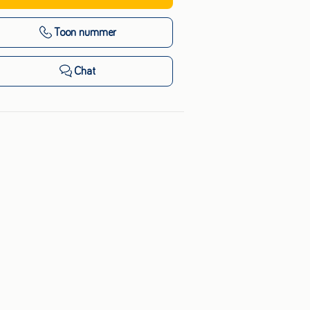
Toon nummer
Chat