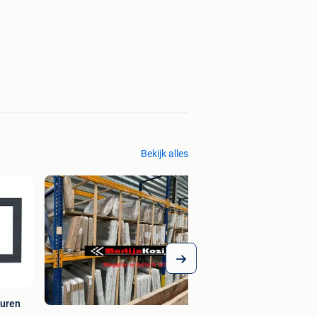
Bekijk alles
euren