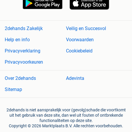
2dehands Zakelijk
Veilig en Succesvol
Help en info
Voorwaarden
Privacyverklaring
Cookiebeleid
Privacyvoorkeuren
Over 2dehands
Adevinta
Sitemap
2dehands is niet aansprakelijk voor (gevolg)schade die voortkomt
uit het gebruik van deze site, dan wel uit fouten of ontbrekende
functionaliteiten op deze site.
Copyright © 2026 Marktplaats B.V. Alle rechten voorbehouden.