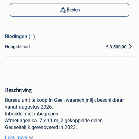
Bieden
Biedingen (1)
Hoogste bod
€ 3.500,00
Beschrijving
Bureau unit te koop in Geel, waarschijnlijk beschikbaar
vanaf augustus 2026.
Inboedel niet inbegrepen.
Afmetingen ca. 7 x 11 m, 2 gekoppelde delen.
Gedeeltelijk gerenoveerd in 2023.
Zelf op te halen.
Lees meer