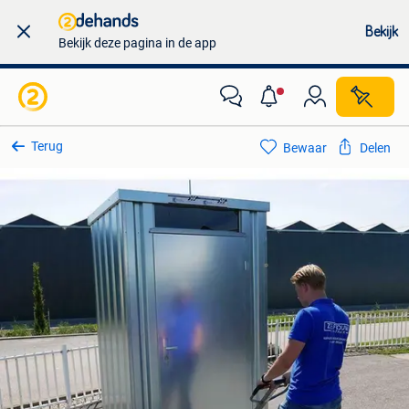
Bekijk
Bekijk deze pagina in de app
Terug
Bewaar
Delen