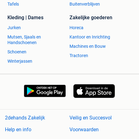
Tafels
Buitenverblijven
Kleding | Dames
Zakelijke goederen
Jurken
Horeca
Mutsen, Sjaals en
Kantoor en Inrichting
Handschoenen
Machines en Bouw
Schoenen
Tractoren
Winterjassen
2dehands Zakelijk
Veilig en Succesvol
Help en info
Voorwaarden