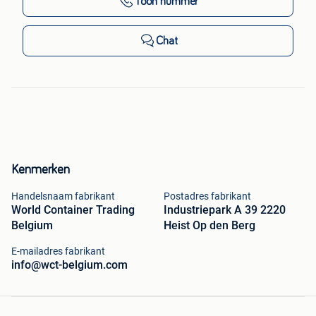
Toon nummer
Chat
Kenmerken
Handelsnaam fabrikant
Postadres fabrikant
World Container Trading
Industriepark A 39 2220
Belgium
Heist Op den Berg
E-mailadres fabrikant
info@wct-belgium.com