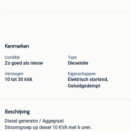
Kenmerken
Conditie
Type
Zo goed als nieuw
Dieselolie
Vermogen
Eigenschappen
10 tot 30 kVA
Elektrisch startend,
Geluidgedempt
Beschrijving
Diesel generator / Aggegraat
Stroomgroep op diesel 10 KVA met 6 uren .