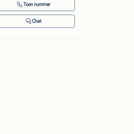
Toon nummer
Chat