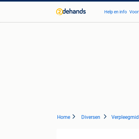
Help en info
Voor
Home
Diversen
Verpleegmid