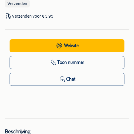
Verzenden
Verzenden voor € 3,95
Website
Toon nummer
Chat
Beschrijving