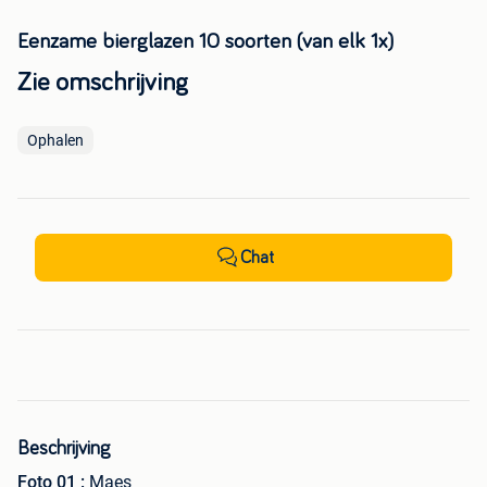
Eenzame bierglazen 10 soorten (van elk 1x)
Zie omschrijving
Ophalen
Chat
Beschrijving
Foto 01 :
Maes