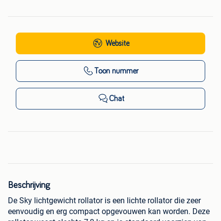
Website
Toon nummer
Chat
Beschrijving
De Sky lichtgewicht rollator is een lichte rollator die zeer
eenvoudig en erg compact opgevouwen kan worden. Deze