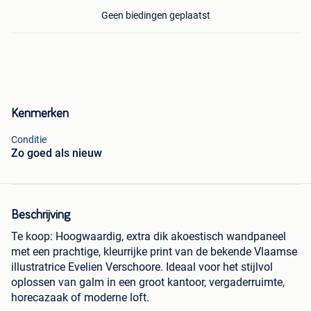
Geen biedingen geplaatst
Kenmerken
Conditie
Zo goed als nieuw
Beschrijving
Te koop: Hoogwaardig, extra dik akoestisch wandpaneel
met een prachtige, kleurrijke print van de bekende Vlaamse
illustratrice Evelien Verschoore. Ideaal voor het stijlvol
oplossen van galm in een groot kantoor, vergaderruimte,
horecazaak of moderne loft.