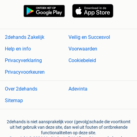
2dehands Zakelijk
Veilig en Succesvol
Help en info
Voorwaarden
Privacyverklaring
Cookiebeleid
Privacyvoorkeuren
Over 2dehands
Adevinta
Sitemap
2dehands is niet aansprakelijk voor (gevolg)schade die voortkomt
uit het gebruik van deze site, dan wel uit fouten of ontbrekende
functionaliteiten op deze site.