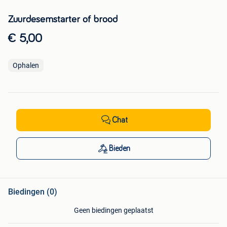
Zuurdesemstarter of brood
€ 5,00
Ophalen
Chat
Bieden
Biedingen (0)
Geen biedingen geplaatst