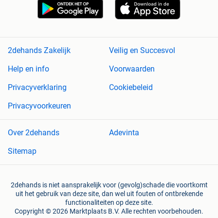
2dehands Zakelijk
Veilig en Succesvol
Help en info
Voorwaarden
Privacyverklaring
Cookiebeleid
Privacyvoorkeuren
Over 2dehands
Adevinta
Sitemap
2dehands is niet aansprakelijk voor (gevolg)schade die voortkomt
uit het gebruik van deze site, dan wel uit fouten of ontbrekende
functionaliteiten op deze site.
Copyright © 2026 Marktplaats B.V. Alle rechten voorbehouden.