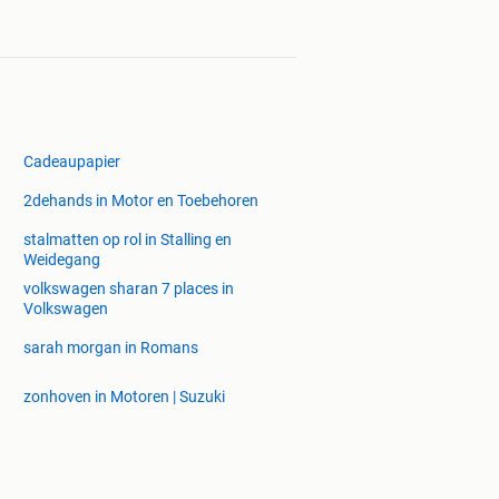
Cadeaupapier
2dehands in Motor en Toebehoren
stalmatten op rol in Stalling en
Weidegang
volkswagen sharan 7 places in
Volkswagen
sarah morgan in Romans
zonhoven in Motoren | Suzuki