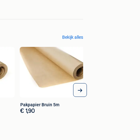
Bekijk alles
Pakpapier Bruin 5m
€ 1,90