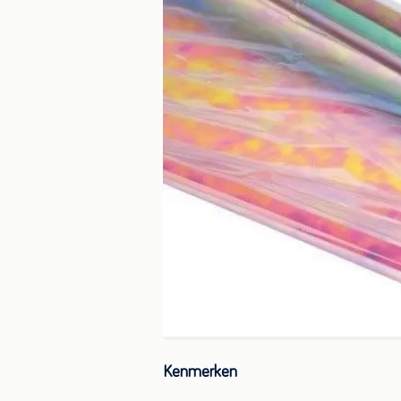
Kenmerken