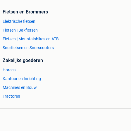
Fietsen en Brommers
Elektrische fietsen
Fietsen | Bakfietsen
Fietsen | Mountainbikes en ATB
Snorfietsen en Snorscooters
Zakelijke goederen
Horeca
Kantoor en Inrichting
Machines en Bouw
Tractoren