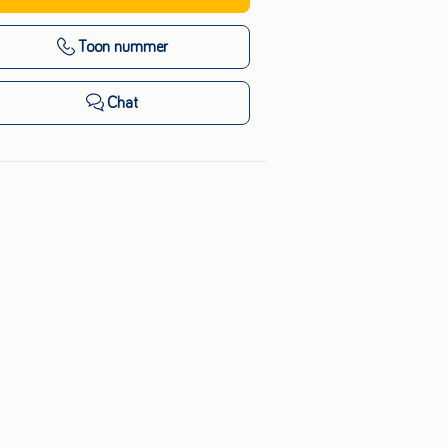
Toon nummer
Chat