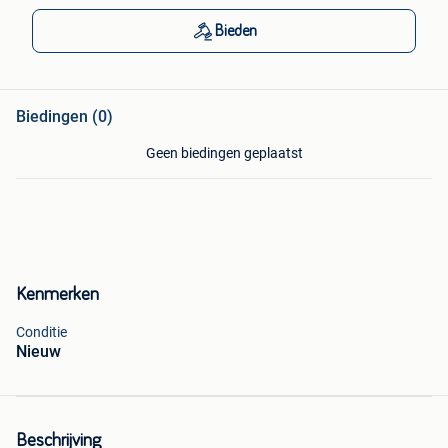
Bieden
Biedingen (0)
Geen biedingen geplaatst
Kenmerken
Conditie
Nieuw
Beschrijving