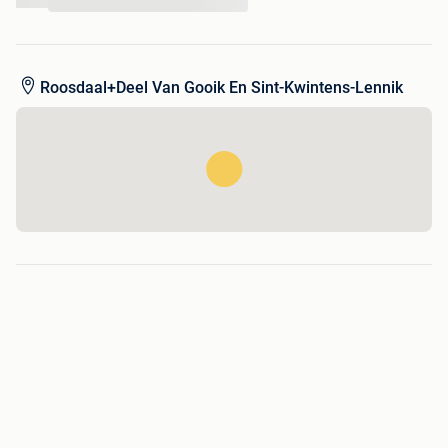
...
Roosdaal+Deel Van Gooik En Sint-Kwintens-Lennik