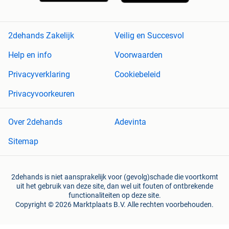
2dehands Zakelijk
Veilig en Succesvol
Help en info
Voorwaarden
Privacyverklaring
Cookiebeleid
Privacyvoorkeuren
Over 2dehands
Adevinta
Sitemap
2dehands is niet aansprakelijk voor (gevolg)schade die voortkomt
uit het gebruik van deze site, dan wel uit fouten of ontbrekende
functionaliteiten op deze site.
Copyright © 2026 Marktplaats B.V. Alle rechten voorbehouden.