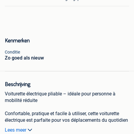
Kenmerken
Conditie
Zo goed als nieuw
Beschrijving
Voiturette électrique pliable – idéale pour personne à
mobilité réduite
Confortable, pratique et facile à utiliser, cette voiturette
électrique est parfaite pour vos déplacements du quotidien
en toute autonomie.
Lees meer
Valeur neuve : 4500 €