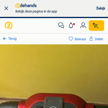
Bekijk
Bekijk deze pagina in de app
Terug
Bewaar
Delen