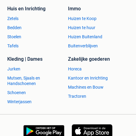
Huis en Inrichting
Immo
Zetels
Huizen te Koop
Bedden
Huizen te huur
Stoelen
Huizen Buitenland
Tafels
Buitenverblijven
Kleding | Dames
Zakelijke goederen
Jurken
Horeca
Mutsen, Sjaals en
Kantoor en Inrichting
Handschoenen
Machines en Bouw
Schoenen
Tractoren
Winterjassen