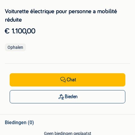
Voiturette électrique pour personne a mobilité
réduite
€ 1.100,00
Ophalen
Chat
Bieden
Biedingen (0)
Geen biedingen geplaatst