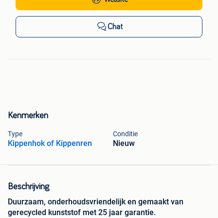
Chat
Kenmerken
Type
Conditie
Kippenhok of Kippenren
Nieuw
Beschrijving
Duurzaam, onderhoudsvriendelijk en gemaakt van
gerecycled kunststof met 25 jaar garantie.