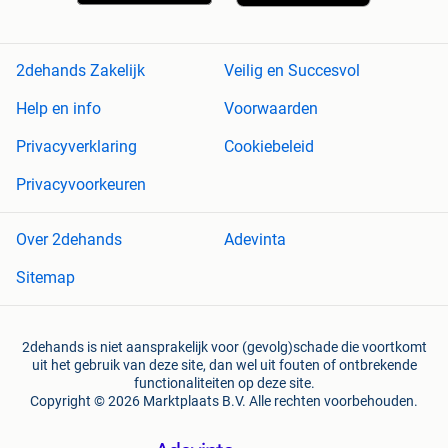
2dehands Zakelijk
Veilig en Succesvol
Help en info
Voorwaarden
Privacyverklaring
Cookiebeleid
Privacyvoorkeuren
Over 2dehands
Adevinta
Sitemap
2dehands is niet aansprakelijk voor (gevolg)schade die voortkomt
uit het gebruik van deze site, dan wel uit fouten of ontbrekende
functionaliteiten op deze site.
Copyright © 2026 Marktplaats B.V. Alle rechten voorbehouden.