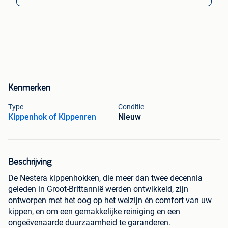
Kenmerken
Type
Conditie
Kippenhok of Kippenren
Nieuw
Beschrijving
De Nestera kippenhokken, die meer dan twee decennia
geleden in Groot-Brittannië werden ontwikkeld, zijn
ontworpen met het oog op het welzijn én comfort van uw
kippen, en om een gemakkelijke reiniging en een
ongeëvenaarde duurzaamheid te garanderen.