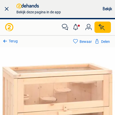
Bekijk
Bekijk deze pagina in de app
Terug
Bewaar
Delen