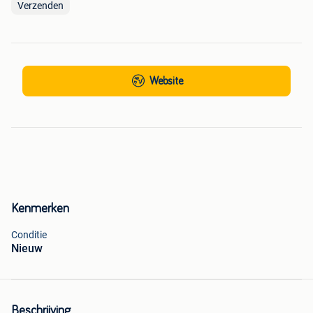
Verzenden
Website
Kenmerken
Conditie
Nieuw
Beschrijving