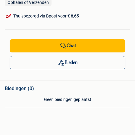
Ophalen of Verzenden
Thuisbezorgd via Bpost voor
€ 8,65
Chat
Bieden
Biedingen (0)
Geen biedingen geplaatst