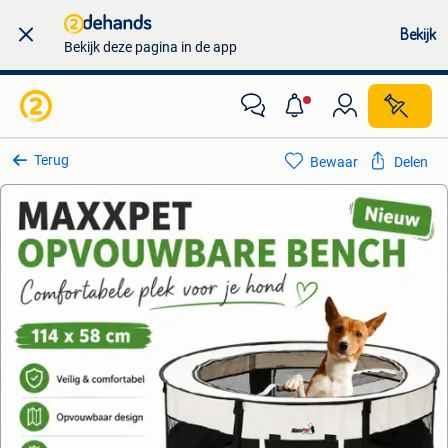
Bekijk
Bekijk deze pagina in de app
Terug
Bewaar
Delen