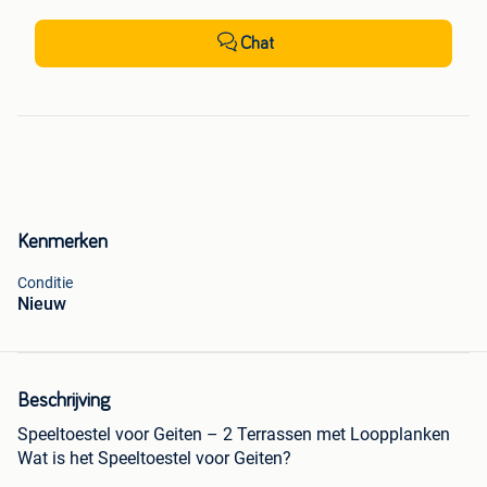
Chat
Kenmerken
Conditie
Nieuw
Beschrijving
Speeltoestel voor Geiten – 2 Terrassen met Loopplanken
Wat is het Speeltoestel voor Geiten?