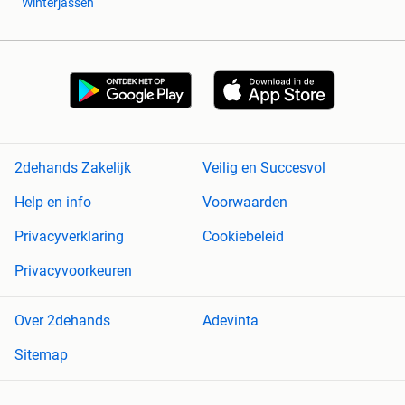
Winterjassen
2dehands Zakelijk
Veilig en Succesvol
Help en info
Voorwaarden
Privacyverklaring
Cookiebeleid
Privacyvoorkeuren
Over 2dehands
Adevinta
Sitemap