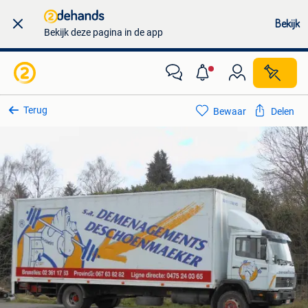
Bekijk
Bekijk deze pagina in de app
Terug
Bewaar
Delen