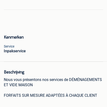
Kenmerken
Service
Inpakservice
Beschrijving
Nous vous présentons nos services de DÉMÉNAGEMENTS
ET VIDE MAISON
FORFAITS SUR MESURE ADAPTÉES À CHAQUE CLIENT
CONTACTEZ NOUS POUR UN DEVIS GRATUIT